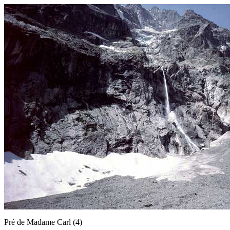
Pré de Madame Carl (4)